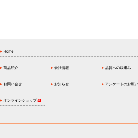
Home
商品紹介
会社情報
品質への取組み
お問い合せ
お知らせ
アンケートのお願
オンラインショップ