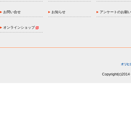
お問い合せ
お知らせ
アンケートのお願
オンラインショップ
Copyright(c)2014 