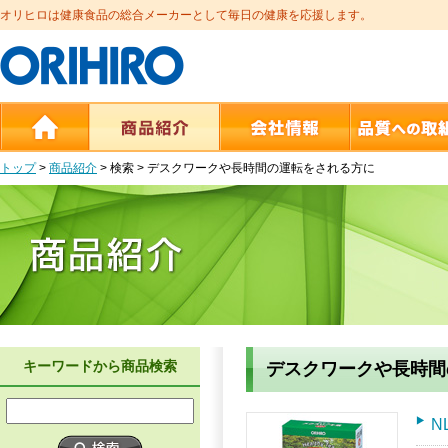
オリヒロは健康食品の総合メーカーとして毎日の健康を応援します。
トップ
>
商品紹介
>
検索 >
デスクワークや長時間の運転をされる方に
キーワードから商品検索
デスクワークや長時間
N