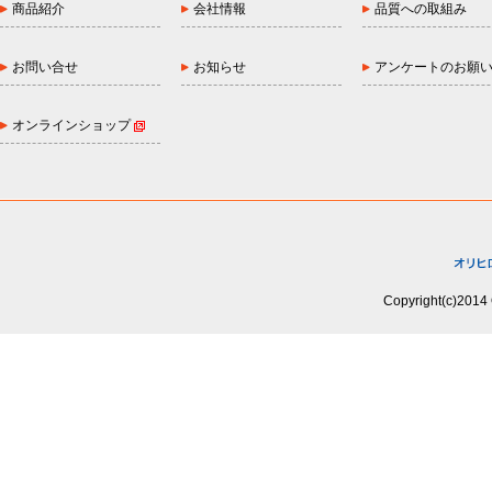
商品紹介
会社情報
品質への取組み
お問い合せ
お知らせ
アンケートのお願
オンラインショップ
Copyright(c)2014 