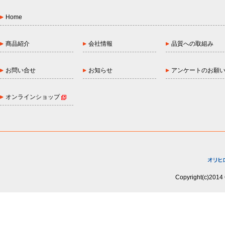
Home
商品紹介
会社情報
品質への取組み
お問い合せ
お知らせ
アンケートのお願
オンラインショップ
Copyright(c)2014 