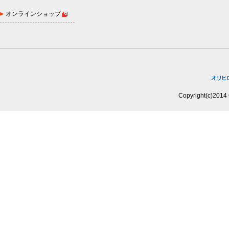
オンラインショップ
Copyright(c)2014 