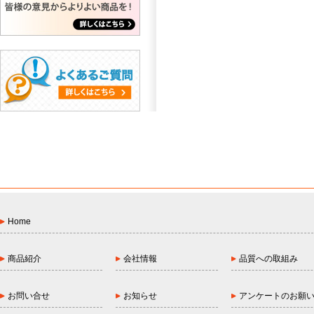
Home
商品紹介
会社情報
品質への取組み
お問い合せ
お知らせ
アンケートのお願