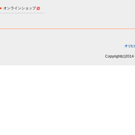
オンラインショップ
Copyright(c)2014 