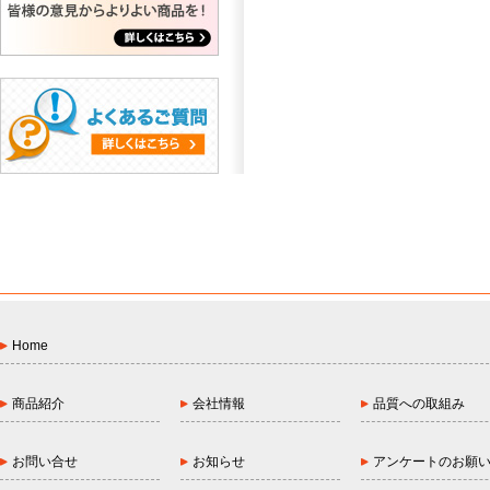
Home
商品紹介
会社情報
品質への取組み
お問い合せ
お知らせ
アンケートのお願