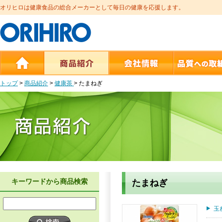
オリヒロは健康食品の総合メーカーとして毎日の健康を応援します。
トップ
>
商品紹介
>
健康茶
>
たまねぎ
キーワードから商品検索
たまねぎ
玉