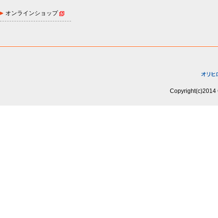
オンラインショップ
Copyright(c)2014 