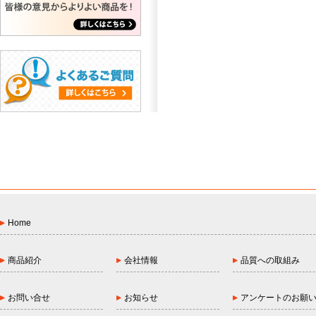
Home
商品紹介
会社情報
品質への取組み
お問い合せ
お知らせ
アンケートのお願