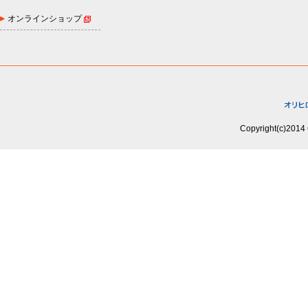
オンラインショップ
Copyright(c)2014 