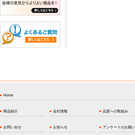
Home
商品紹介
会社情報
品質への取組み
お問い合せ
お知らせ
アンケートのお願