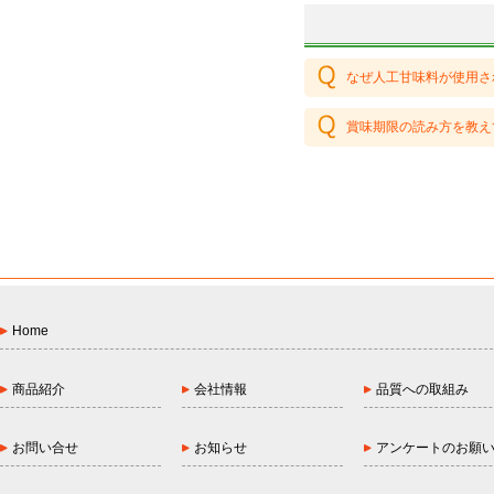
なぜ人工甘味料が使用さ
賞味期限の読み方を教え
Home
商品紹介
会社情報
品質への取組み
お問い合せ
お知らせ
アンケートのお願