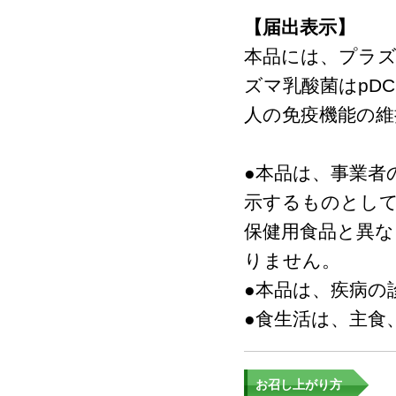
【届出表示】
本品には、プラズ
ズマ乳酸菌はpD
人の免疫機能の
●本品は、事業者
示するものとし
保健用食品と異な
りません。
●本品は、疾病の
●食生活は、主食
お召し上がり方