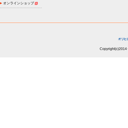
オンラインショップ
Copyright(c)2014 