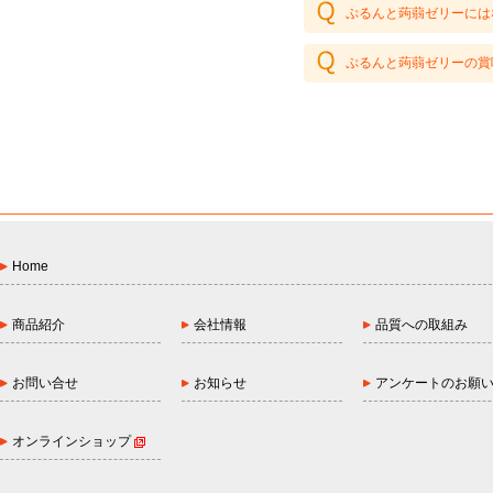
ぷるんと蒟蒻ゼリーには
ぷるんと蒟蒻ゼリーの賞
Home
商品紹介
会社情報
品質への取組み
お問い合せ
お知らせ
アンケートのお願
オンラインショップ