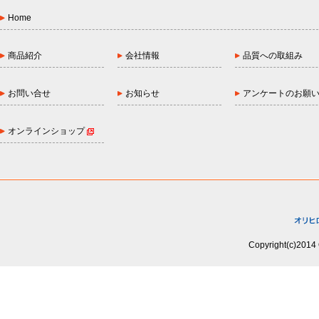
Home
商品紹介
会社情報
品質への取組み
お問い合せ
お知らせ
アンケートのお願
オンラインショップ
Copyright(c)2014 