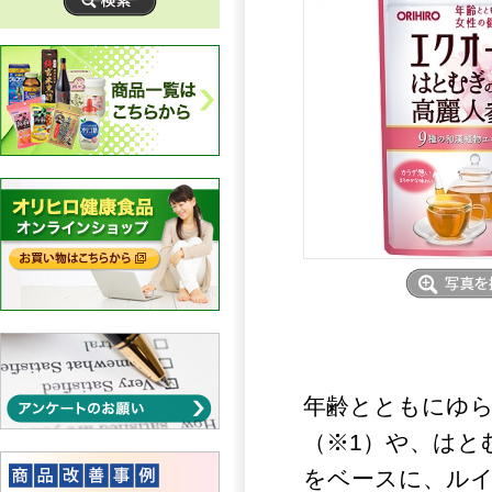
年齢とともにゆ
（※1）や、はと
をベースに、ル