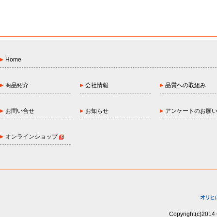
Home
商品紹介
会社情報
品質への取組み
お問い合せ
お知らせ
アンケートのお願
オンラインショップ
Copyright(c)2014 