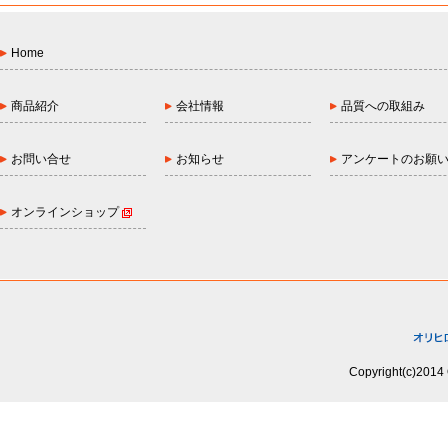
Home
商品紹介
会社情報
品質への取組み
お問い合せ
お知らせ
アンケートのお願
オンラインショップ
Copyright(c)2014 