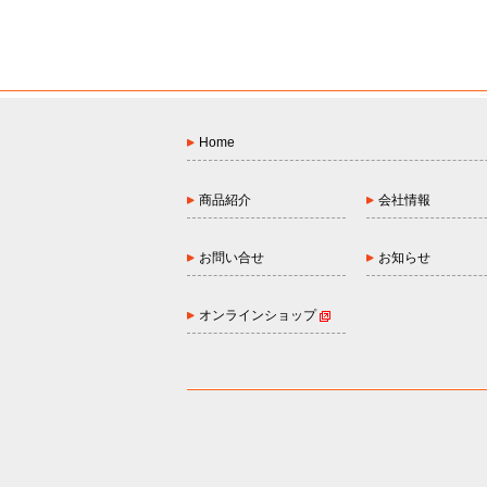
Home
商品紹介
会社情報
お問い合せ
お知らせ
オンラインショップ