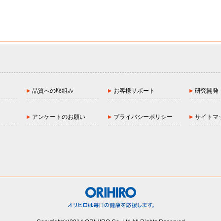
品質への取組み
お客様サポート
研究開発
アンケートのお願い
プライバシーポリシー
サイトマ