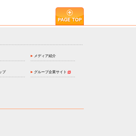
メディア紹介
ップ
グループ企業サイト