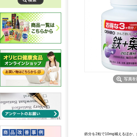
鉄分を2粒で10mg補えるほか