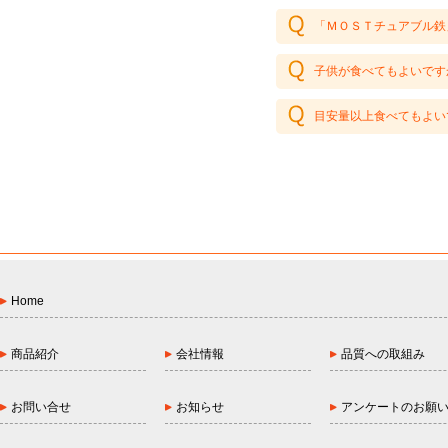
「ＭＯＳＴチュアブル鉄
子供が食べてもよいです
目安量以上食べてもよい
Home
商品紹介
会社情報
品質への取組み
お問い合せ
お知らせ
アンケートのお願