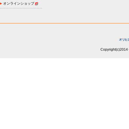
オンラインショップ
Copyright(c)2014 