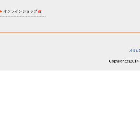
オンラインショップ
Copyright(c)2014 