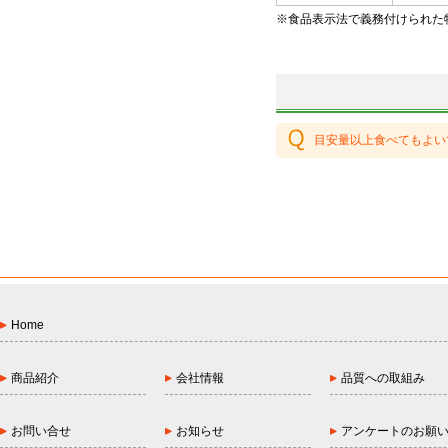
※食品表示法で義務付けられた
目安量以上食べてもよい
Home
商品紹介
会社情報
品質への取組み
お問い合せ
お知らせ
アンケートのお願