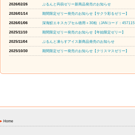
2026/02/26
ぷるんと蒟蒻ゼリー新商品発売のお知らせ
2026/01/14
期間限定ゼリー発売のお知らせ【サクラ彩るゼリー】
2026/01/06
深海鮫エキスカプセル徳用＋30粒（JANコード：457115
2025/11/10
期間限定ゼリー発売のお知らせ【年始限定ゼリー】
2025/11/04
ぷるんと凍らすアイス新商品発売のお知らせ
2025/10/30
期間限定ゼリー発売のお知らせ【クリスマスゼリー】
Home