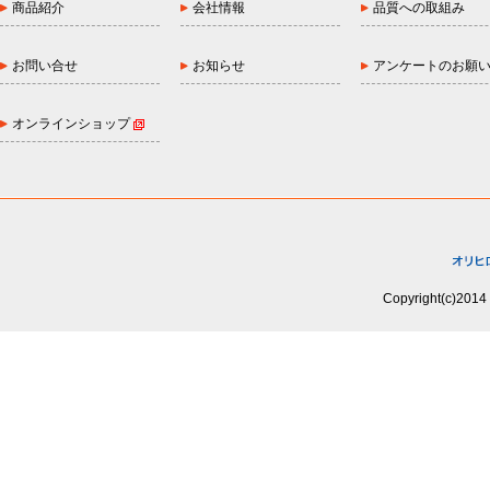
商品紹介
会社情報
品質への取組み
お問い合せ
お知らせ
アンケートのお願
オンラインショップ
Copyright(c)2014 