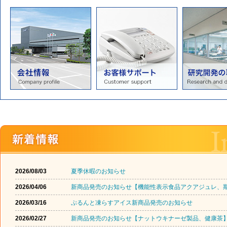
2026/08/03
夏季休暇のお知らせ
2026/04/06
新商品発売のお知らせ【機能性表示食品アクアジュレ、
2026/03/16
ぷるんと凍らすアイス新商品発売のお知らせ
2026/02/27
新商品発売のお知らせ【ナットウキナーゼ製品、健康茶