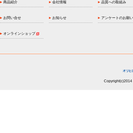
商品紹介
会社情報
品質への取組み
お問い合せ
お知らせ
アンケートのお願
オンラインショップ
Copyright(c)2014 