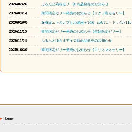
2026/02/26
ぷるんと蒟蒻ゼリー新商品発売のお知らせ
2026/01/14
期間限定ゼリー発売のお知らせ【サクラ彩るゼリー】
2026/01/06
深海鮫エキスカプセル徳用＋30粒（JANコード：457115
2025/11/10
期間限定ゼリー発売のお知らせ【年始限定ゼリー】
2025/11/04
ぷるんと凍らすアイス新商品発売のお知らせ
2025/10/30
期間限定ゼリー発売のお知らせ【クリスマスゼリー】
Home