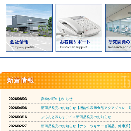
2026/08/03
夏季休暇のお知らせ
2026/04/06
新商品発売のお知らせ【機能性表示食品アクアジュレ、
2026/03/16
ぷるんと凍らすアイス新商品発売のお知らせ
2026/02/27
新商品発売のお知らせ【ナットウキナーゼ製品、健康茶